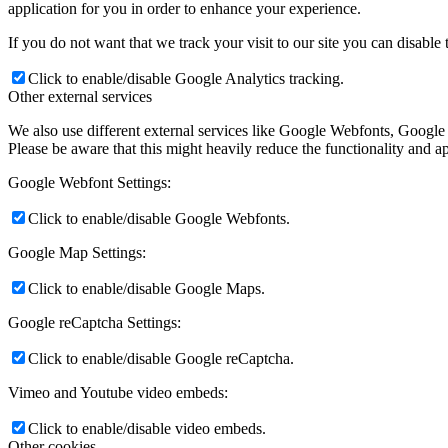
application for you in order to enhance your experience.
If you do not want that we track your visit to our site you can disable
Click to enable/disable Google Analytics tracking.
Other external services
We also use different external services like Google Webfonts, Google
Please be aware that this might heavily reduce the functionality and a
Google Webfont Settings:
Click to enable/disable Google Webfonts.
Google Map Settings:
Click to enable/disable Google Maps.
Google reCaptcha Settings:
Click to enable/disable Google reCaptcha.
Vimeo and Youtube video embeds:
Click to enable/disable video embeds.
Other cookies