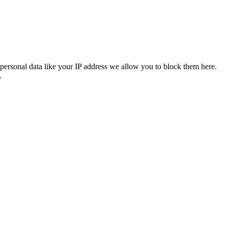
personal data like your IP address we allow you to block them here.
.