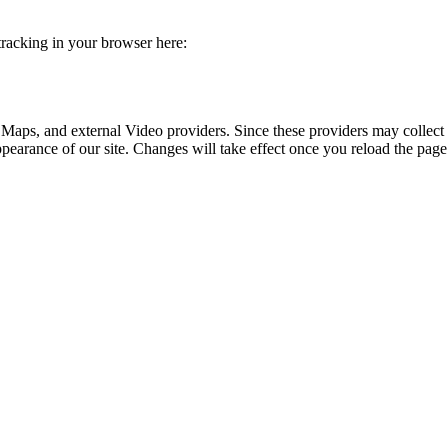
 tracking in your browser here:
 Maps, and external Video providers. Since these providers may collect 
ppearance of our site. Changes will take effect once you reload the page